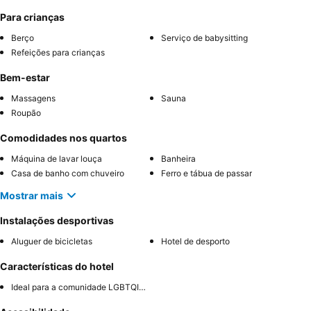
Para crianças
Berço
Serviço de babysitting
Refeições para crianças
Bem-estar
Massagens
Sauna
Roupão
Comodidades nos quartos
Máquina de lavar louça
Banheira
Casa de banho com chuveiro
Ferro e tábua de passar
Mostrar mais
Instalações desportivas
Aluguer de bicicletas
Hotel de desporto
Características do hotel
Ideal para a comunidade LGBTQIA+