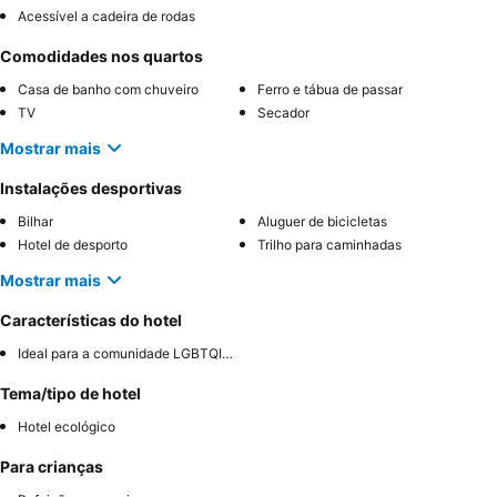
Acessível a cadeira de rodas
Comodidades nos quartos
Casa de banho com chuveiro
Ferro e tábua de passar
TV
Secador
Mostrar mais
Instalações desportivas
Bilhar
Aluguer de bicicletas
Hotel de desporto
Trilho para caminhadas
Mostrar mais
Características do hotel
Ideal para a comunidade LGBTQIA+
Tema/tipo de hotel
Hotel ecológico
Para crianças