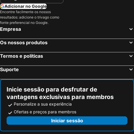
Adicionar no Google
Encontre facilmente os nossos
resultados: adicione o trivago como
fonte preferencial no Google.
Empresa
Os nossos produtos
Termos e políticas
Suporte
Inicie sessão para desfrutar de
vantagens exclusivas para membros
Personalize a sua experiência
Ofertas e preços para membros
Iniciar sessão