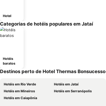
Hotel
Categorias de hotéis populares em Jataí
Hotéis
baratos
Destinos perto de Hotel Thermas Bonsucesso
Hotéis em Rio Verde
Hotéis em Jataí
Hotéis em Mineiros
Hotéis em Serranópolis
Hotéis em Caiapônia