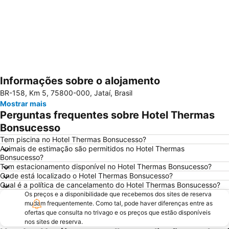
Informações sobre o alojamento
Ampliar mapa
BR-158, Km 5, 75800-000, Jataí, Brasil
Mostrar mais
Perguntas frequentes sobre Hotel Thermas
Bonsucesso
Tem piscina no Hotel Thermas Bonsucesso?
Animais de estimação são permitidos no Hotel Thermas
Bonsucesso?
Tem estacionamento disponível no Hotel Thermas Bonsucesso?
Onde está localizado o Hotel Thermas Bonsucesso?
Qual é a política de cancelamento do Hotel Thermas Bonsucesso?
Os preços e a disponibilidade que recebemos dos sites de reserva
mudam frequentemente. Como tal, pode haver diferenças entre as
ofertas que consulta no trivago e os preços que estão disponíveis
nos sites de reserva.