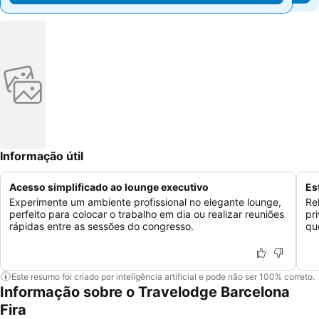
Informação útil
Acesso simplificado ao lounge executivo
Es
Experimente um ambiente profissional no elegante lounge,
Re
perfeito para colocar o trabalho em dia ou realizar reuniões
pri
rápidas entre as sessões do congresso.
qu
Este resumo foi criado por inteligência artificial e pode não ser 100% correto.
Informação sobre o Travelodge Barcelona
Fira