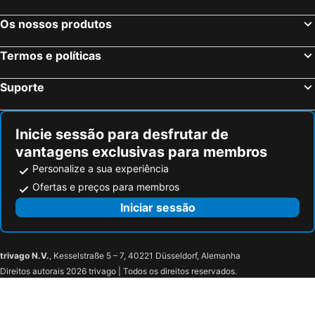
Os nossos produtos
Termos e políticas
Suporte
Inicie sessão para desfrutar de
vantagens exclusivas para membros
Personalize a sua experiência
Ofertas e preços para membros
Iniciar sessão
trivago N.V.
, Kesselstraße 5 – 7, 40221 Düsseldorf, Alemanha
Direitos autorais 2026 trivago | Todos os direitos reservados.