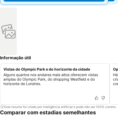
Informação útil
Vistas do Olympic Park e do horizonte da cidade
Op
Alguns quartos nos andares mais altos oferecem vistas
Há
amplas do Olympic Park, do shopping Westfield e do
cr
horizonte de Londres.
co
Este resumo foi criado por inteligência artificial e pode não ser 100% correto.
Comparar com estadias semelhantes