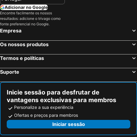
Adicionar no Google
Encontre facilmente os nossos
resultados: adicione o trivago como
fonte preferencial no Google.
Empresa
Os nossos produtos
Termos e políticas
Suporte
Inicie sessão para desfrutar de
vantagens exclusivas para membros
Personalize a sua experiência
Ofertas e preços para membros
Iniciar sessão