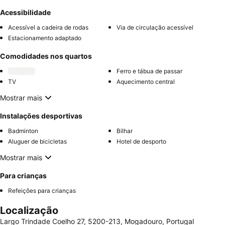
Acessibilidade
Acessível a cadeira de rodas
Via de circulação acessível
Estacionamento adaptado
Comodidades nos quartos
Ferro e tábua de passar
TV
Aquecimento central
Mostrar mais
Instalações desportivas
Badminton
Bilhar
Aluguer de bicicletas
Hotel de desporto
Mostrar mais
Para crianças
Refeições para crianças
Localização
Largo Trindade Coelho 27, 5200-213, Mogadouro, Portugal