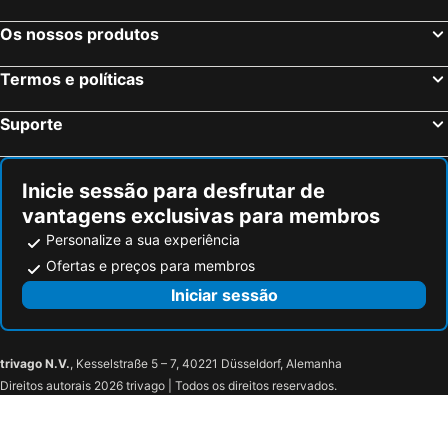
Os nossos produtos
Termos e políticas
Suporte
Inicie sessão para desfrutar de
vantagens exclusivas para membros
Personalize a sua experiência
Ofertas e preços para membros
Iniciar sessão
trivago N.V.
, Kesselstraße 5 – 7, 40221 Düsseldorf, Alemanha
Direitos autorais 2026 trivago | Todos os direitos reservados.