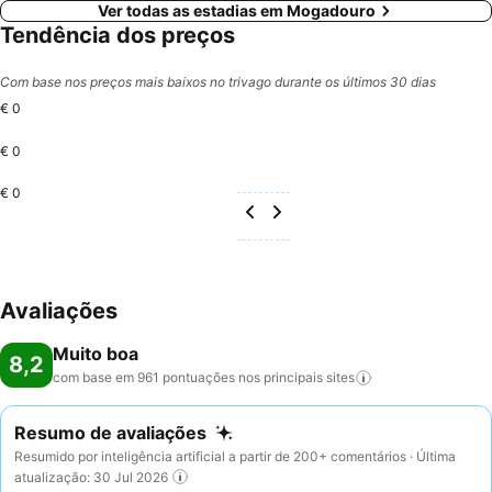
Ver todas as estadias em Mogadouro
Tendência dos preços
Com base nos preços mais baixos no trivago durante os últimos 30 dias
€ 0
€ 0
€ 0
Avaliações
Muito boa
8,2
com base em 961 pontuações nos principais
sites
Resumo de avaliações
Resumido por inteligência artificial a partir de 200+ comentários · Última
atualização: 30 Jul 2026