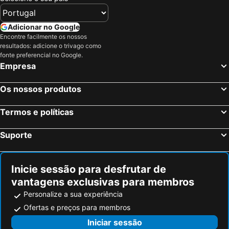
Adicionar no Google
Encontre facilmente os nossos
resultados: adicione o trivago como
fonte preferencial no Google.
Empresa
Os nossos produtos
Termos e políticas
Suporte
Inicie sessão para desfrutar de
vantagens exclusivas para membros
Personalize a sua experiência
Ofertas e preços para membros
Iniciar sessão