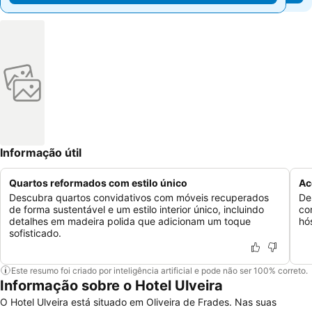
Informação útil
Quartos reformados com estilo único
Ac
Descubra quartos convidativos com móveis recuperados
De
de forma sustentável e um estilo interior único, incluindo
co
detalhes em madeira polida que adicionam um toque
hó
sofisticado.
Este resumo foi criado por inteligência artificial e pode não ser 100% correto.
Informação sobre o Hotel Ulveira
O Hotel Ulveira está situado em Oliveira de Frades. Nas suas