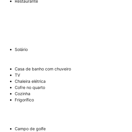
Restaurante
Solário
Casa de banho com chuveiro
TV
Chaleira elétrica
Cofre no quarto
Cozinha
Frigorífico
Campo de golfe