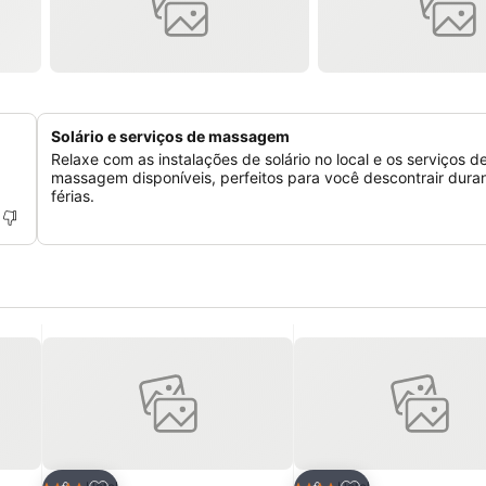
Solário e serviços de massagem
Relaxe com as instalações de solário no local e os serviços d
massagem disponíveis, perfeitos para você descontrair dura
férias.