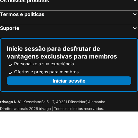
Os nossos produtos
Termos e políticas
Suporte
Inicie sessão para desfrutar de
vantagens exclusivas para membros
Personalize a sua experiência
Ofertas e preços para membros
Iniciar sessão
trivago N.V.
, Kesselstraße 5 – 7, 40221 Düsseldorf, Alemanha
Direitos autorais 2026 trivago | Todos os direitos reservados.