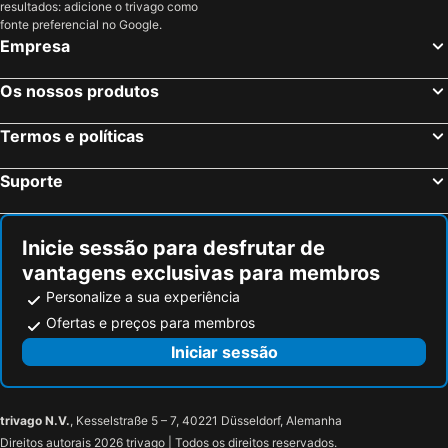
resultados: adicione o trivago como
fonte preferencial no Google.
Empresa
Os nossos produtos
Termos e políticas
Suporte
Inicie sessão para desfrutar de
vantagens exclusivas para membros
Personalize a sua experiência
Ofertas e preços para membros
Iniciar sessão
trivago N.V.
, Kesselstraße 5 – 7, 40221 Düsseldorf, Alemanha
Direitos autorais 2026 trivago | Todos os direitos reservados.