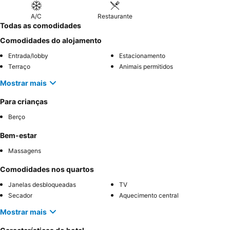
A/C
Restaurante
Todas as comodidades
Comodidades do alojamento
Entrada/lobby
Estacionamento
Terraço
Animais permitidos
Mostrar mais
Para crianças
Berço
Bem-estar
Massagens
Comodidades nos quartos
Janelas desbloqueadas
TV
Secador
Aquecimento central
Mostrar mais