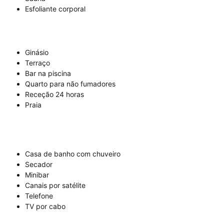
Esfoliante corporal
Ginásio
Terraço
Bar na piscina
Quarto para não fumadores
Receção 24 horas
Praia
Casa de banho com chuveiro
Secador
Minibar
Canais por satélite
Telefone
TV por cabo