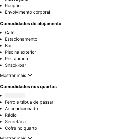
Roupão
Envolvimento corporal
Comodidades do alojamento
Café
Estacionamento
Bar
Piscina exterior
Restaurante
Snack-bar
Mostrar mais
Comodidades nos quartos
Ferro e tábua de passar
Ar condicionado
Rádio
Secretária
Cofre no quarto
Mostrar mais