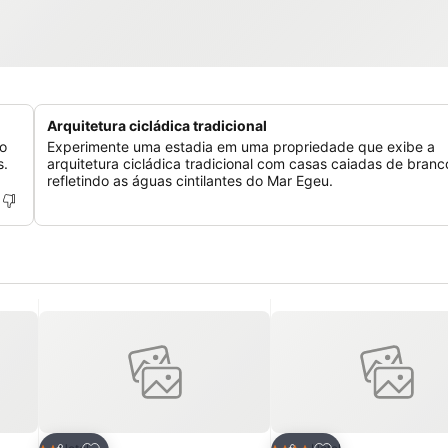
Arquitetura cicládica tradicional
o
Experimente uma estadia em uma propriedade que exibe a
s.
arquitetura cicládica tradicional com casas caiadas de branc
refletindo as águas cintilantes do Mar Egeu.