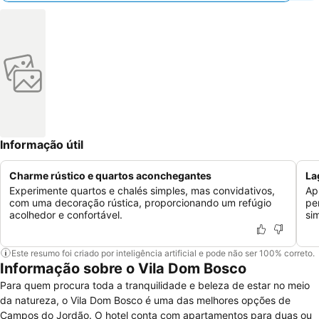
Informação útil
Charme rústico e quartos aconchegantes
La
Experimente quartos e chalés simples, mas convidativos,
Ap
com uma decoração rústica, proporcionando um refúgio
pe
acolhedor e confortável.
si
Este resumo foi criado por inteligência artificial e pode não ser 100% correto.
Informação sobre o Vila Dom Bosco
Para quem procura toda a tranquilidade e beleza de estar no meio
da natureza, o Vila Dom Bosco é uma das melhores opções de
Campos do Jordão. O hotel conta com apartamentos para duas ou