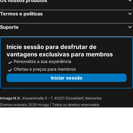
Os nossos produtos
Termos e políticas
Suporte
Inicie sessão para desfrutar de
vantagens exclusivas para membros
Personalize a sua experiência
Ofertas e preços para membros
Iniciar sessão
trivago N.V.
, Kesselstraße 5 – 7, 40221 Düsseldorf, Alemanha
Direitos autorais 2026 trivago | Todos os direitos reservados.