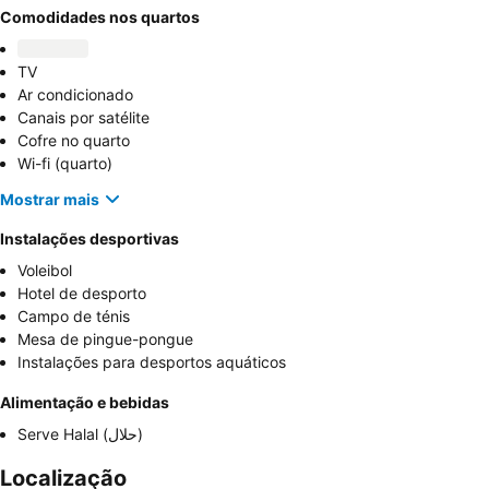
Comodidades nos quartos
TV
Ar condicionado
Canais por satélite
Cofre no quarto
Wi-fi (quarto)
Mostrar mais
Instalações desportivas
Voleibol
Hotel de desporto
Campo de ténis
Mesa de pingue-pongue
Instalações para desportos aquáticos
Alimentação e bebidas
Serve Halal (حلال)
Localização