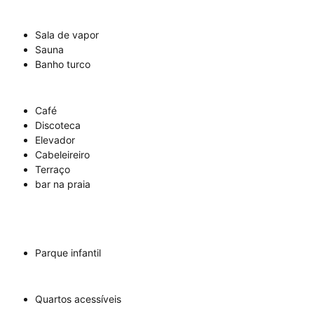
Sala de vapor
Sauna
Banho turco
Café
Discoteca
Elevador
Cabeleireiro
Terraço
bar na praia
Parque infantil
Quartos acessíveis