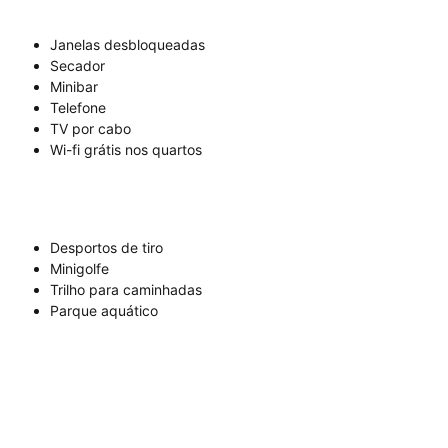
Janelas desbloqueadas
Secador
Minibar
Telefone
TV por cabo
Wi-fi grátis nos quartos
Desportos de tiro
Minigolfe
Trilho para caminhadas
Parque aquático