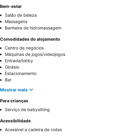
Bem-estar
Salão de beleza
Massagens
Banheira de hidromassagem
Comodidades do alojamento
Centro de negócios
Máquinas de jogos/videojogos
Entrada/lobby
Ginásio
Estacionamento
Bar
Mostrar mais
Para crianças
Serviço de babysitting
Acessibilidade
Acessível a cadeira de rodas