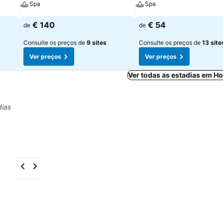
Spa
Spa
€ 140
€ 54
de
de
Consulte os preços de
9 sites
Consulte os preços de
13 site
Ver preços
Ver preços
Ver todas as estadias em H
dias