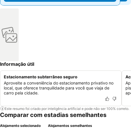
Informação útil
Estacionamento subterrâneo seguro
Ac
Aproveite a conveniência do estacionamento privativo no
Ap
local, que oferece tranquilidade para você que viaja de
pi
carro pela cidade.
ap
Este resumo foi criado por inteligência artificial e pode não ser 100% correto.
Comparar com estadias semelhantes
Alojamento selecionado
Alojamentos semelhantes