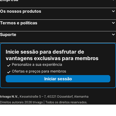
Os nossos produtos
Termos e políticas
Suporte
Inicie sessão para desfrutar de
vantagens exclusivas para membros
Personalize a sua experiência
Ofertas e preços para membros
Iniciar sessão
trivago N.V.
, Kesselstraße 5 – 7, 40221 Düsseldorf, Alemanha
Direitos autorais 2026 trivago | Todos os direitos reservados.