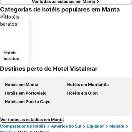
Ver todas as estadias em Manta
Categorias de hotéis populares em Manta
Hotéis
baratos
Destinos perto de Hotel Vistalmar
Hotéis em Manta
Hotéis em Montañita
Hotéis em Portoviejo
Hotéis em Olón
Hotéis em Puerto Cayo
Ver todas as estadias em Manta
Comparador de Hotéis
América do Sul
Equador
Manabí