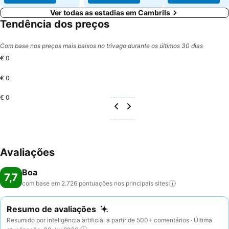
Ver todas as estadias em Cambrils
Tendência dos preços
Com base nos preços mais baixos no trivago durante os últimos 30 dias
€ 0
€ 0
€ 0
Avaliações
Boa
7,7
com base em 2.726 pontuações nos principais
sites
Resumo de avaliações
Resumido por inteligência artificial a partir de 500+ comentários · Última