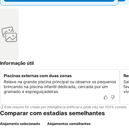
Informação útil
Piscinas externas com duas zonas
Re
Relaxe na grande piscina principal ou observe os pequenos
Sa
brincando na piscina infantil dedicada, cercada por um
fa
gramado e espreguiçadeiras.
vi
Este resumo foi criado por inteligência artificial e pode não ser 100% correto.
Comparar com estadias semelhantes
Alojamento selecionado
Alojamentos semelhantes