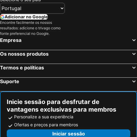
Adicionar no Google
Encontre facilmente os nossos
resultados: adicione o trivago como
fonte preferencial no Google.
Empresa
Os nossos produtos
Termos e políticas
Suporte
Inicie sessão para desfrutar de
vantagens exclusivas para membros
Personalize a sua experiência
Ofertas e preços para membros
Iniciar sessão