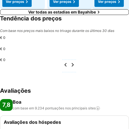
Ver preços
Ver preços
Ver preços
Ver todas as estadias em Bayahibe
Tendência dos preços
Com base nos preços mais baixos no trivago durante os últimos 30 dias
€ 0
€ 0
€ 0
Avaliações
Boa
7,8
com base em 9.234 pontuações nos principais
sites
Avaliações dos hóspedes