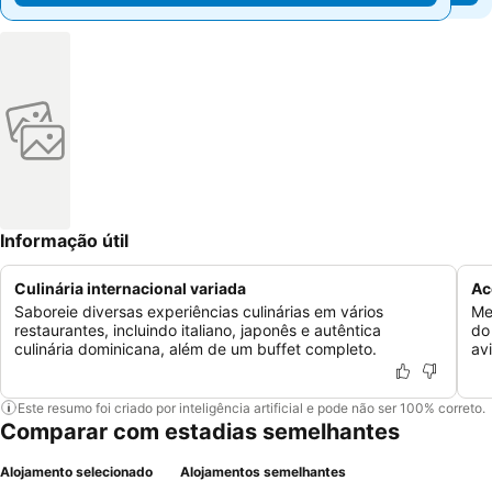
Informação útil
Culinária internacional variada
Ac
Saboreie diversas experiências culinárias em vários
Me
restaurantes, incluindo italiano, japonês e autêntica
do
culinária dominicana, além de um buffet completo.
av
Este resumo foi criado por inteligência artificial e pode não ser 100% correto.
Comparar com estadias semelhantes
Alojamento selecionado
Alojamentos semelhantes