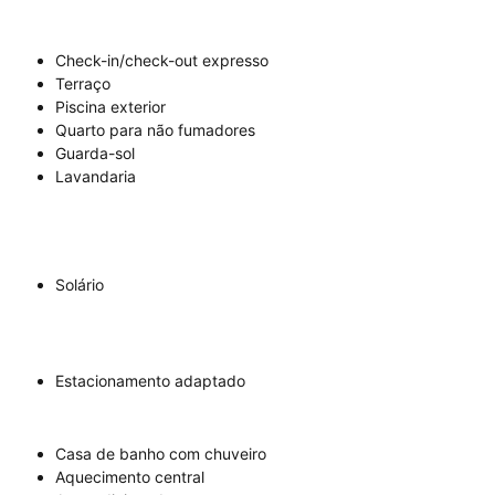
Check-in/check-out expresso
Terraço
Piscina exterior
Quarto para não fumadores
Guarda-sol
Lavandaria
Solário
Estacionamento adaptado
Casa de banho com chuveiro
Aquecimento central