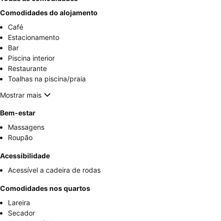
Comodidades do alojamento
Café
Estacionamento
Bar
Piscina interior
Restaurante
Toalhas na piscina/praia
Mostrar mais
Bem-estar
Massagens
Roupão
Acessibilidade
Acessível a cadeira de rodas
Comodidades nos quartos
Lareira
Secador