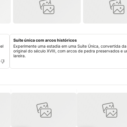
Suíte única com arcos históricos
el
Experimente uma estadia em uma Suíte Única, convertida d
original do século XVIII, com arcos de pedra preservados e 
lareira.