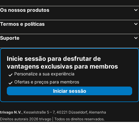
Os nossos produtos
Termos e políticas
Suporte
Inicie sessão para desfrutar de
vantagens exclusivas para membros
Personalize a sua experiência
Ofertas e preços para membros
Iniciar sessão
trivago N.V.
, Kesselstraße 5 – 7, 40221 Düsseldorf, Alemanha
Direitos autorais 2026 trivago | Todos os direitos reservados.