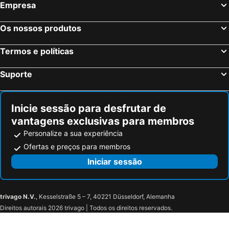
Empresa
Os nossos produtos
Termos e políticas
Suporte
Inicie sessão para desfrutar de
vantagens exclusivas para membros
Personalize a sua experiência
Ofertas e preços para membros
Iniciar sessão
trivago N.V.
, Kesselstraße 5 – 7, 40221 Düsseldorf, Alemanha
Direitos autorais 2026 trivago | Todos os direitos reservados.