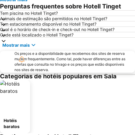
Perguntas frequentes sobre Hotell Tinget
Tem piscina no Hotell Tinget?
Animais de estimação são permitidos no Hotell Tinget?
Tem estacionamento disponível no Hotell Tinget?
Qual é o horário de check-in e check-out no Hotell Tinget?
Onde está localizado o Hotell Tinget?
Mostrar mais
Os preços e a disponibilidade que recebemos dos sites de reserva
mudam frequentemente. Como tal, pode haver diferenças entre as
ofertas que consulta no trivago e os preços que estão disponíveis
nos sites de reserva.
Categorias de hotéis populares em Sala
Hotéis
baratos