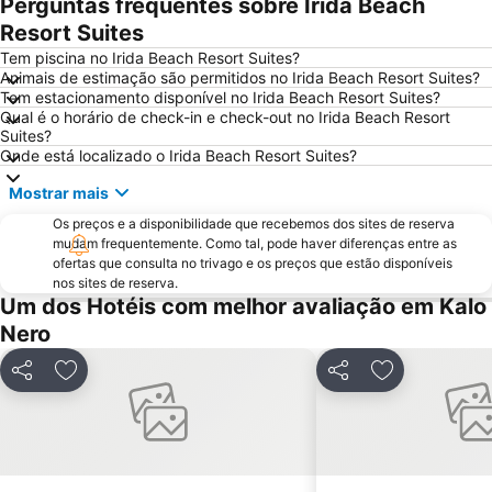
Perguntas frequentes sobre Irida Beach
Resort Suites
Tem piscina no Irida Beach Resort Suites?
Animais de estimação são permitidos no Irida Beach Resort Suites?
Tem estacionamento disponível no Irida Beach Resort Suites?
Qual é o horário de check-in e check-out no Irida Beach Resort
Suites?
Onde está localizado o Irida Beach Resort Suites?
Mostrar mais
Os preços e a disponibilidade que recebemos dos sites de reserva
mudam frequentemente. Como tal, pode haver diferenças entre as
ofertas que consulta no trivago e os preços que estão disponíveis
nos sites de reserva.
Um dos Hotéis com melhor avaliação em Kalo
Nero
Partilhar
Adicionar aos favoritos
Partilhar
Adicionar aos