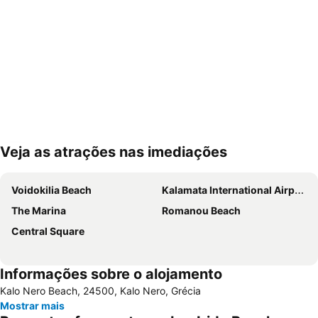
Veja as atrações nas imediações
Ampliar mapa
Voidokilia Beach
Kalamata International Airport
The Marina
Romanou Beach
Central Square
Informações sobre o alojamento
Kalo Nero Beach, 24500, Kalo Nero, Grécia
Mostrar mais