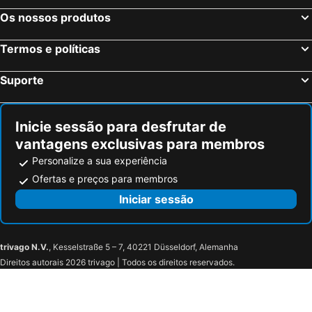
Os nossos produtos
Termos e políticas
Suporte
Inicie sessão para desfrutar de
vantagens exclusivas para membros
Personalize a sua experiência
Ofertas e preços para membros
Iniciar sessão
trivago N.V.
, Kesselstraße 5 – 7, 40221 Düsseldorf, Alemanha
Direitos autorais 2026 trivago | Todos os direitos reservados.