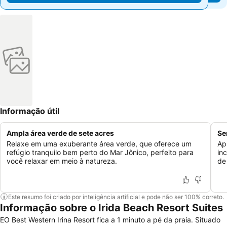
Informação útil
Ampla área verde de sete acres
Se
Relaxe em uma exuberante área verde, que oferece um
Ap
refúgio tranquilo bem perto do Mar Jônico, perfeito para
in
você relaxar em meio à natureza.
de
Este resumo foi criado por inteligência artificial e pode não ser 100% correto.
Informação sobre o Irida Beach Resort Suites
EO Best Western Irina Resort fica a 1 minuto a pé da praia. Situado