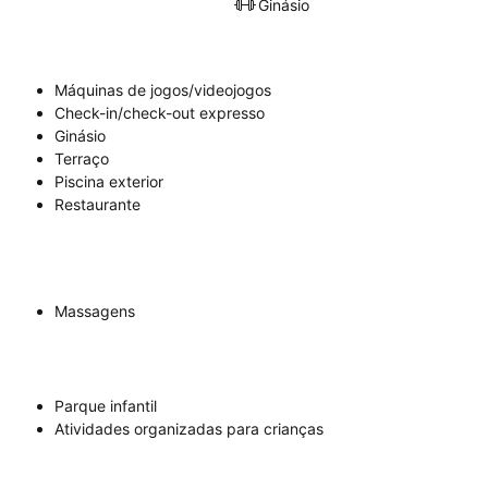
Ginásio
Máquinas de jogos/videojogos
Check-in/check-out expresso
Ginásio
Terraço
Piscina exterior
Restaurante
Massagens
Parque infantil
Atividades organizadas para crianças