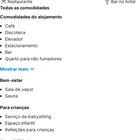
Restaurante
Bar no hotel
Todas as comodidades
Comodidades do alojamento
Café
Discoteca
Elevador
Estacionamento
Bar
Quarto para não fumadores
Mostrar mais
Bem-estar
Sala de vapor
Sauna
Para crianças
Serviço de babysitting
Espaço infantil
Refeições para crianças