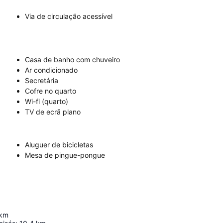
Via de circulação acessível
Casa de banho com chuveiro
Ar condicionado
Secretária
Cofre no quarto
Wi-fi (quarto)
TV de ecrã plano
Aluguer de bicicletas
Mesa de pingue-pongue
km