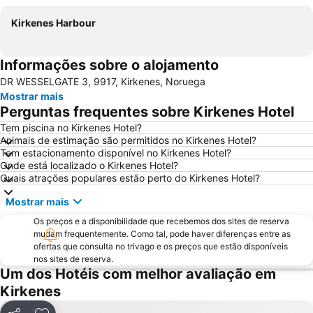
Kirkenes Harbour
Informações sobre o alojamento
DR WESSELGATE 3, 9917, Kirkenes, Noruega
Mostrar mais
Perguntas frequentes sobre Kirkenes Hotel
Tem piscina no Kirkenes Hotel?
Animais de estimação são permitidos no Kirkenes Hotel?
Tem estacionamento disponível no Kirkenes Hotel?
Onde está localizado o Kirkenes Hotel?
Quais atrações populares estão perto do Kirkenes Hotel?
Mostrar mais
Os preços e a disponibilidade que recebemos dos sites de reserva
mudam frequentemente. Como tal, pode haver diferenças entre as
ofertas que consulta no trivago e os preços que estão disponíveis
nos sites de reserva.
Um dos Hotéis com melhor avaliação em
Kirkenes