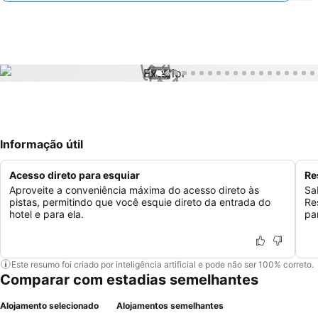
1 / 24
Informação útil
Acesso direto para esquiar
Re
Aproveite a conveniência máxima do acesso direto às
Sa
pistas, permitindo que você esquie direto da entrada do
Re
hotel e para ela.
pa
Este resumo foi criado por inteligência artificial e pode não ser 100% correto.
Comparar com estadias semelhantes
Alojamento selecionado
Alojamentos semelhantes