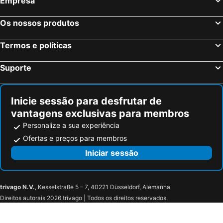
Empresa
Os nossos produtos
Termos e políticas
Suporte
Inicie sessão para desfrutar de
vantagens exclusivas para membros
Personalize a sua experiência
Ofertas e preços para membros
Iniciar sessão
trivago N.V.
, Kesselstraße 5 – 7, 40221 Düsseldorf, Alemanha
Direitos autorais 2026 trivago | Todos os direitos reservados.