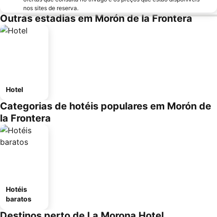
nos sites de reserva.
Outras estadias em Morón de la Frontera
Hotel
Categorias de hotéis populares em Morón de
la Frontera
Hotéis
baratos
Destinos perto de La Morona Hotel