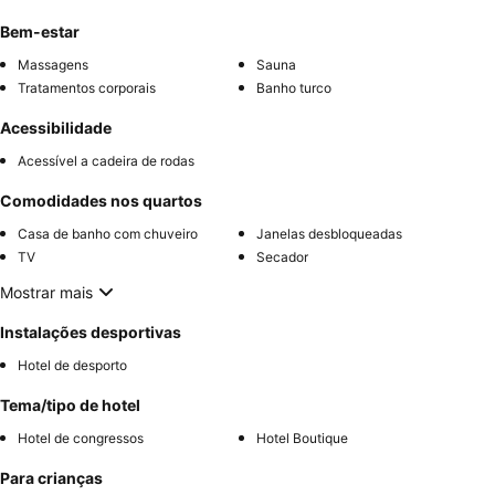
Bem-estar
Massagens
Sauna
Tratamentos corporais
Banho turco
Acessibilidade
Acessível a cadeira de rodas
Comodidades nos quartos
Casa de banho com chuveiro
Janelas desbloqueadas
TV
Secador
Mostrar mais
Instalações desportivas
Hotel de desporto
Tema/tipo de hotel
Hotel de congressos
Hotel Boutique
Para crianças