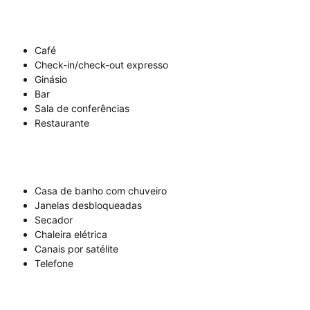
Café
Check-in/check-out expresso
Ginásio
Bar
Sala de conferências
Restaurante
Casa de banho com chuveiro
Janelas desbloqueadas
Secador
Chaleira elétrica
Canais por satélite
Telefone