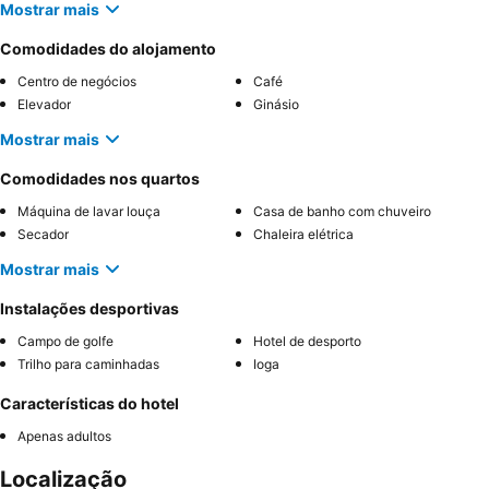
Mostrar mais
Comodidades do alojamento
Centro de negócios
Café
Elevador
Ginásio
Mostrar mais
Comodidades nos quartos
Máquina de lavar louça
Casa de banho com chuveiro
Secador
Chaleira elétrica
Mostrar mais
Instalações desportivas
Campo de golfe
Hotel de desporto
Trilho para caminhadas
Ioga
Características do hotel
Apenas adultos
Localização