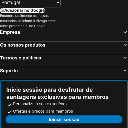
Adicionar no Google
Encontre facilmente os nossos
resultados: adicione o trivago como
fonte preferencial no Google.
Empresa
Os nossos produtos
Termos e políticas
Suporte
Inicie sessão para desfrutar de
vantagens exclusivas para membros
Personalize a sua experiência
Ofertas e preços para membros
Iniciar sessão