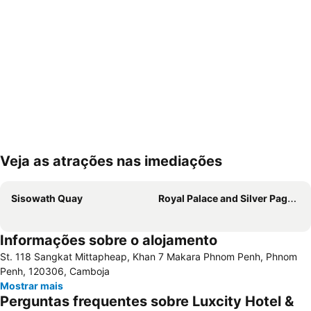
Veja as atrações nas imediações
Ampliar mapa
Sisowath Quay
Royal Palace and Silver Pagoda
Informações sobre o alojamento
St. 118 Sangkat Mittapheap, Khan 7 Makara Phnom Penh, Phnom
Penh, 120306, Camboja
Mostrar mais
Perguntas frequentes sobre Luxcity Hotel &