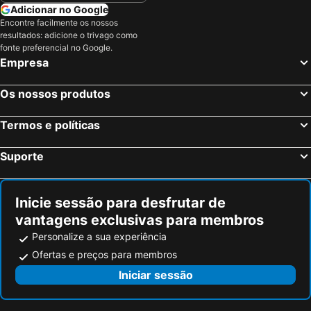
Adicionar no Google
Encontre facilmente os nossos
resultados: adicione o trivago como
fonte preferencial no Google.
Empresa
Os nossos produtos
Termos e políticas
Suporte
Inicie sessão para desfrutar de
vantagens exclusivas para membros
Personalize a sua experiência
Ofertas e preços para membros
Iniciar sessão