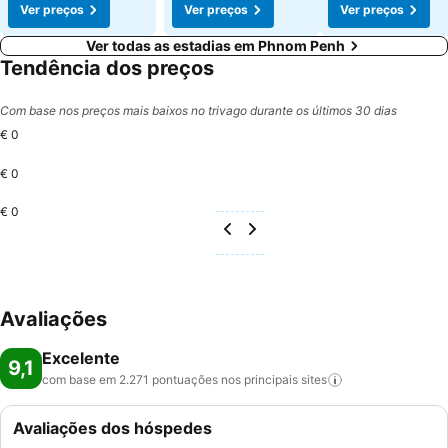
Ver preços
Ver preços
Ver preços
Ver todas as estadias em Phnom Penh
Tendência dos preços
Com base nos preços mais baixos no trivago durante os últimos 30 dias
€ 0
€ 0
€ 0
Avaliações
Excelente
9,1
com base em 2.271 pontuações nos principais
sites
Avaliações dos hóspedes