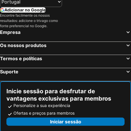
Adicionar no Google
Encontre facilmente os nossos
resultados: adicione o trivago como
fonte preferencial no Google.
Empresa
Os nossos produtos
Termos e políticas
Suporte
Inicie sessão para desfrutar de
vantagens exclusivas para membros
Personalize a sua experiência
Ofertas e preços para membros
Iniciar sessão