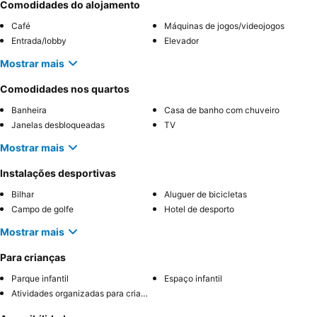
Comodidades do alojamento
Café
Máquinas de jogos/videojogos
Entrada/lobby
Elevador
Mostrar mais
Comodidades nos quartos
Banheira
Casa de banho com chuveiro
Janelas desbloqueadas
TV
Mostrar mais
Instalações desportivas
Bilhar
Aluguer de bicicletas
Campo de golfe
Hotel de desporto
Mostrar mais
Para crianças
Parque infantil
Espaço infantil
Atividades organizadas para crianças