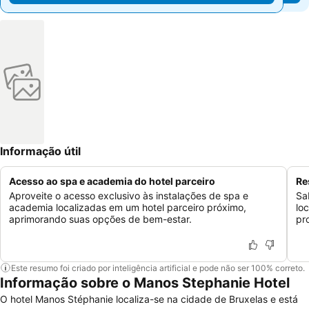
Informação útil
Acesso ao spa e academia do hotel parceiro
Re
Aproveite o acesso exclusivo às instalações de spa e
Sa
academia localizadas em um hotel parceiro próximo,
lo
aprimorando suas opções de bem-estar.
pr
Este resumo foi criado por inteligência artificial e pode não ser 100% correto.
Informação sobre o Manos Stephanie Hotel
O hotel Manos Stéphanie localiza-se na cidade de Bruxelas e está