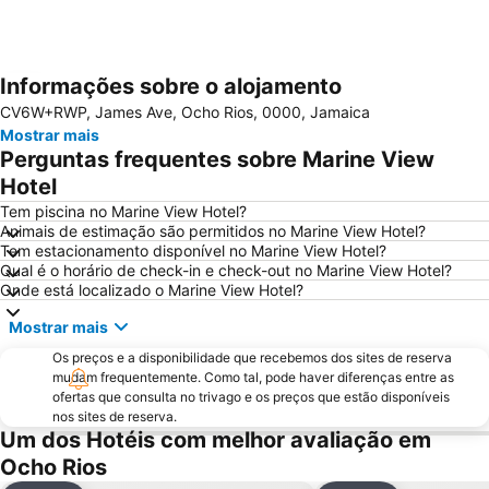
Informações sobre o alojamento
Ampliar mapa
CV6W+RWP, James Ave, Ocho Rios, 0000, Jamaica
Mostrar mais
Perguntas frequentes sobre Marine View
Hotel
Tem piscina no Marine View Hotel?
Animais de estimação são permitidos no Marine View Hotel?
Tem estacionamento disponível no Marine View Hotel?
Qual é o horário de check-in e check-out no Marine View Hotel?
Onde está localizado o Marine View Hotel?
Mostrar mais
Os preços e a disponibilidade que recebemos dos sites de reserva
mudam frequentemente. Como tal, pode haver diferenças entre as
ofertas que consulta no trivago e os preços que estão disponíveis
nos sites de reserva.
Um dos Hotéis com melhor avaliação em
Ocho Rios