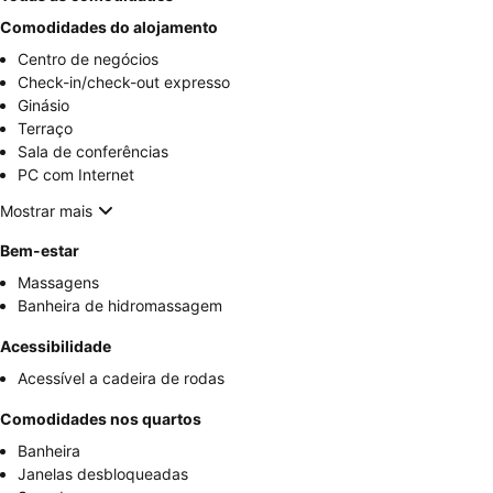
Comodidades do alojamento
Centro de negócios
Check-in/check-out expresso
Ginásio
Terraço
Sala de conferências
PC com Internet
Mostrar mais
Bem-estar
Massagens
Banheira de hidromassagem
Acessibilidade
Acessível a cadeira de rodas
Comodidades nos quartos
Banheira
Janelas desbloqueadas