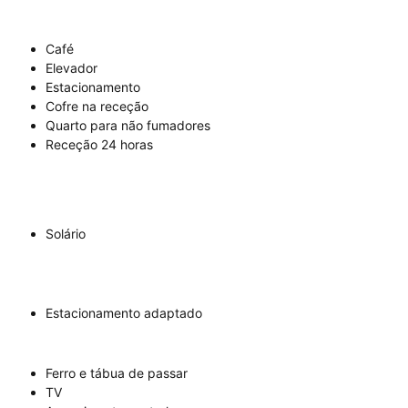
Café
Elevador
Estacionamento
Cofre na receção
Quarto para não fumadores
Receção 24 horas
Solário
Estacionamento adaptado
Ferro e tábua de passar
TV