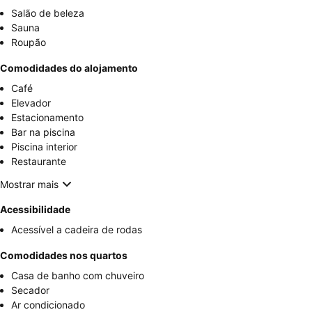
Salão de beleza
Sauna
Roupão
Comodidades do alojamento
Café
Elevador
Estacionamento
Bar na piscina
Piscina interior
Restaurante
Mostrar mais
Acessibilidade
Acessível a cadeira de rodas
Comodidades nos quartos
Casa de banho com chuveiro
Secador
Ar condicionado