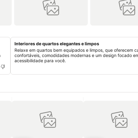
Interiores de quartos elegantes e limpos
Relaxe em quartos bem equipados e limpos, que oferecem 
a
confortáveis, comodidades modernas e um design focado em
acessibilidade para você.