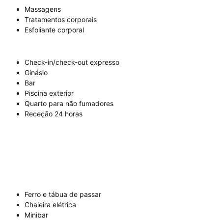
Massagens
Tratamentos corporais
Esfoliante corporal
Check-in/check-out expresso
Ginásio
Bar
Piscina exterior
Quarto para não fumadores
Receção 24 horas
Ferro e tábua de passar
Chaleira elétrica
Minibar