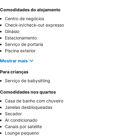
Comodidades do alojamento
Centro de negócios
Check-in/check-out expresso
Ginásio
Estacionamento
Serviço de portaria
Piscina exterior
Mostrar mais
Para crianças
Serviço de babysitting
Comodidades nos quartos
Casa de banho com chuveiro
Janelas desbloqueadas
Secador
Ar condicionado
Canais por satélite
Lounge pequeno