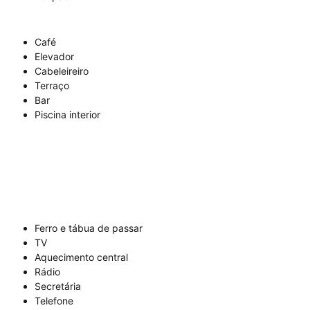
Café
Elevador
Cabeleireiro
Terraço
Bar
Piscina interior
Ferro e tábua de passar
TV
Aquecimento central
Rádio
Secretária
Telefone