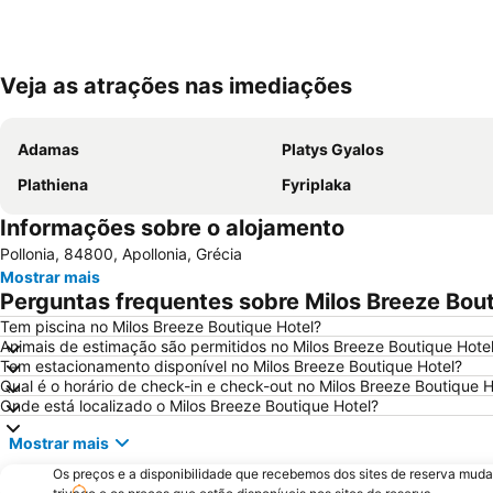
Veja as atrações nas imediações
Adamas
Platys Gyalos
Plathiena
Fyriplaka
Informações sobre o alojamento
Pollonia, 84800, Apollonia, Grécia
Mostrar mais
Perguntas frequentes sobre Milos Breeze Bout
Tem piscina no Milos Breeze Boutique Hotel?
Animais de estimação são permitidos no Milos Breeze Boutique Hote
Tem estacionamento disponível no Milos Breeze Boutique Hotel?
Qual é o horário de check-in e check-out no Milos Breeze Boutique H
Onde está localizado o Milos Breeze Boutique Hotel?
Mostrar mais
Os preços e a disponibilidade que recebemos dos sites de reserva muda