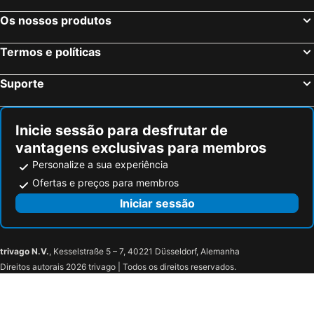
Os nossos produtos
Termos e políticas
Suporte
Inicie sessão para desfrutar de
vantagens exclusivas para membros
Personalize a sua experiência
Ofertas e preços para membros
Iniciar sessão
trivago N.V.
, Kesselstraße 5 – 7, 40221 Düsseldorf, Alemanha
Direitos autorais 2026 trivago | Todos os direitos reservados.