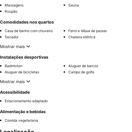
Massagens
Sauna
Roupão
Comodidades nos quartos
Casa de banho com chuveiro
Ferro e tábua de passar
Secador
Chaleira elétrica
Mostrar mais
Instalações desportivas
Badminton
Aluguer de barcos
Aluguer de bicicletas
Campo de golfe
Mostrar mais
Acessibilidade
Estacionamento adaptado
Alimentação e bebidas
Comida vegetariana