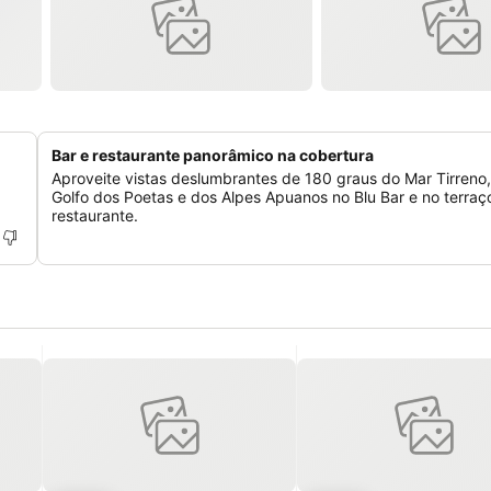
Bar e restaurante panorâmico na cobertura
Aproveite vistas deslumbrantes de 180 graus do Mar Tirreno
Golfo dos Poetas e dos Alpes Apuanos no Blu Bar e no terraç
restaurante.