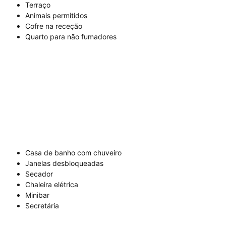
Terraço
Animais permitidos
Cofre na receção
Quarto para não fumadores
Casa de banho com chuveiro
Janelas desbloqueadas
Secador
Chaleira elétrica
Minibar
Secretária