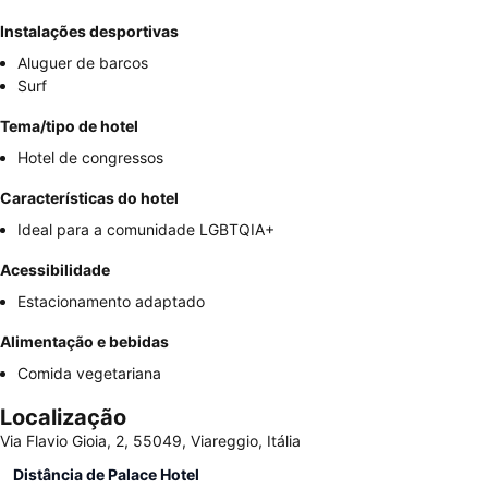
Instalações desportivas
Aluguer de barcos
Surf
Tema/tipo de hotel
Hotel de congressos
Características do hotel
Ideal para a comunidade LGBTQIA+
Acessibilidade
Estacionamento adaptado
Alimentação e bebidas
Comida vegetariana
Localização
Via Flavio Gioia, 2, 55049, Viareggio, Itália
Distância de Palace Hotel