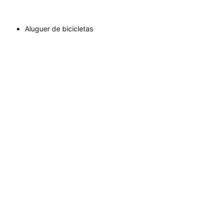
Aluguer de bicicletas