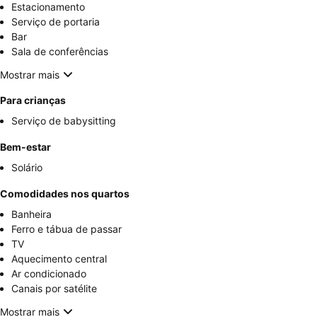
Estacionamento
Serviço de portaria
Bar
Sala de conferências
Mostrar mais
Para crianças
Serviço de babysitting
Bem-estar
Solário
Comodidades nos quartos
Banheira
Ferro e tábua de passar
TV
Aquecimento central
Ar condicionado
Canais por satélite
Mostrar mais