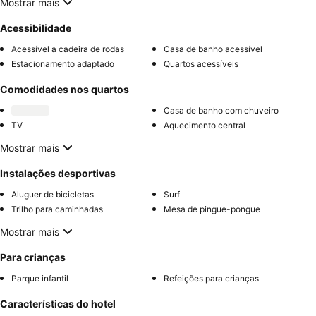
Mostrar mais
Acessibilidade
Acessível a cadeira de rodas
Casa de banho acessível
Estacionamento adaptado
Quartos acessíveis
Comodidades nos quartos
Casa de banho com chuveiro
TV
Aquecimento central
Mostrar mais
Instalações desportivas
Aluguer de bicicletas
Surf
Trilho para caminhadas
Mesa de pingue-pongue
Mostrar mais
Para crianças
Parque infantil
Refeições para crianças
Características do hotel