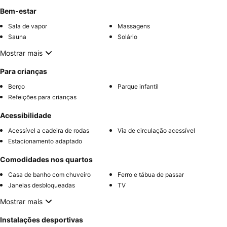
Bem-estar
Sala de vapor
Massagens
Sauna
Solário
Mostrar mais
Para crianças
Berço
Parque infantil
Refeições para crianças
Acessibilidade
Acessível a cadeira de rodas
Via de circulação acessível
Estacionamento adaptado
Comodidades nos quartos
Casa de banho com chuveiro
Ferro e tábua de passar
Janelas desbloqueadas
TV
Mostrar mais
Instalações desportivas