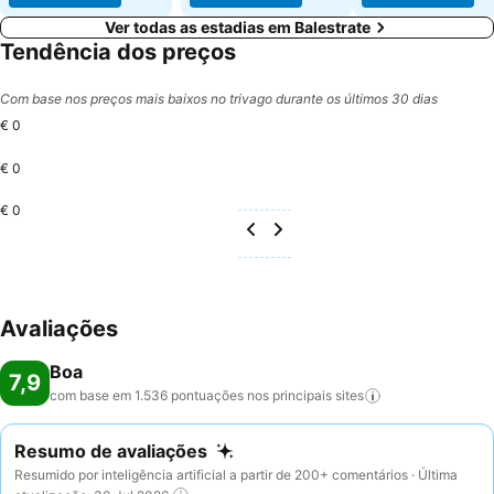
Ver todas as estadias em Balestrate
Tendência dos preços
Com base nos preços mais baixos no trivago durante os últimos 30 dias
€ 0
€ 0
€ 0
Avaliações
Boa
7,9
com base em 1.536 pontuações nos principais
sites
Resumo de avaliações
Resumido por inteligência artificial a partir de 200+ comentários · Última