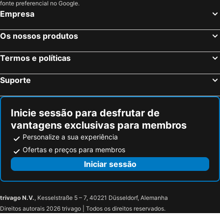
fonte preferencial no Google.
Empresa
Os nossos produtos
Termos e políticas
Suporte
Inicie sessão para desfrutar de
vantagens exclusivas para membros
Personalize a sua experiência
Ofertas e preços para membros
Iniciar sessão
trivago N.V.
, Kesselstraße 5 – 7, 40221 Düsseldorf, Alemanha
Direitos autorais 2026 trivago | Todos os direitos reservados.