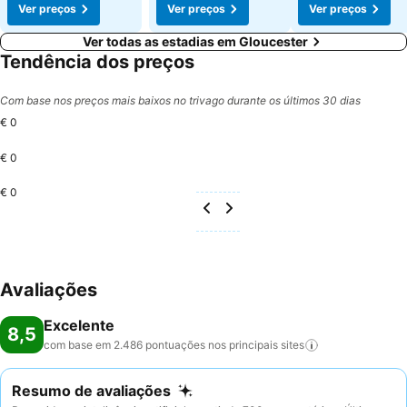
Ver preços
Ver preços
Ver preços
Ver todas as estadias em Gloucester
Tendência dos preços
Com base nos preços mais baixos no trivago durante os últimos 30 dias
€ 0
€ 0
€ 0
Avaliações
Excelente
8,5
com base em 2.486 pontuações nos principais
sites
Resumo de avaliações