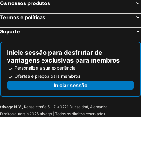
Os nossos produtos
Termos e políticas
Suporte
Inicie sessão para desfrutar de
vantagens exclusivas para membros
Personalize a sua experiência
Ofertas e preços para membros
Iniciar sessão
trivago N.V.
, Kesselstraße 5 – 7, 40221 Düsseldorf, Alemanha
Direitos autorais 2026 trivago | Todos os direitos reservados.