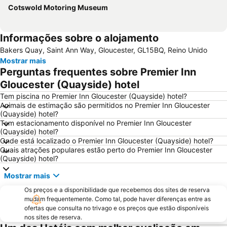
Cotswold Motoring Museum
Informações sobre o alojamento
Bakers Quay, Saint Ann Way, Gloucester, GL15BQ, Reino Unido
Mostrar mais
Perguntas frequentes sobre Premier Inn
Gloucester (Quayside) hotel
Tem piscina no Premier Inn Gloucester (Quayside) hotel?
Animais de estimação são permitidos no Premier Inn Gloucester
(Quayside) hotel?
Tem estacionamento disponível no Premier Inn Gloucester
(Quayside) hotel?
Onde está localizado o Premier Inn Gloucester (Quayside) hotel?
Quais atrações populares estão perto do Premier Inn Gloucester
(Quayside) hotel?
Mostrar mais
Os preços e a disponibilidade que recebemos dos sites de reserva
mudam frequentemente. Como tal, pode haver diferenças entre as
ofertas que consulta no trivago e os preços que estão disponíveis
nos sites de reserva.