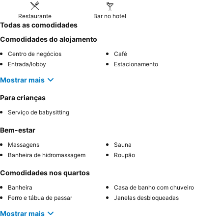
Restaurante
Bar no hotel
Todas as comodidades
Comodidades do alojamento
Centro de negócios
Café
Entrada/lobby
Estacionamento
Mostrar mais
Para crianças
Serviço de babysitting
Bem-estar
Massagens
Sauna
Banheira de hidromassagem
Roupão
Comodidades nos quartos
Banheira
Casa de banho com chuveiro
Ferro e tábua de passar
Janelas desbloqueadas
Mostrar mais