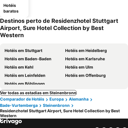
Hotéis
baratos
Destinos perto de Residenzhotel Stuttgart
Airport, Sure Hotel Collection by Best
Western
Hotéis em Stuttgart
Hotéis em Heidelberg
Hotéis em Baden-Baden
Hotéis em Karlsruhe
Hotéis em Kehl
Hotéis em Ulm
Hotéis em Leinfelden
Hotéis em Offenburg
Hotéis em Böblingen
Ver todas as estadias em Steinenbronn
Comparador de Hotéis
Europa
Alemanha
Bade-Vurtemberga
Steinenbronn
Residenzhotel Stuttgart Airport, Sure Hotel Collection by Best
Western