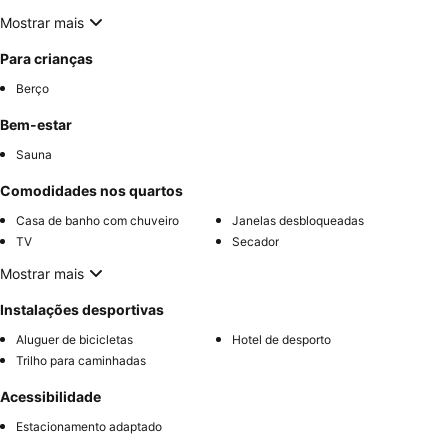
Mostrar mais
Para crianças
Berço
Bem-estar
Sauna
Comodidades nos quartos
Casa de banho com chuveiro
Janelas desbloqueadas
TV
Secador
Mostrar mais
Instalações desportivas
Aluguer de bicicletas
Hotel de desporto
Trilho para caminhadas
Acessibilidade
Estacionamento adaptado