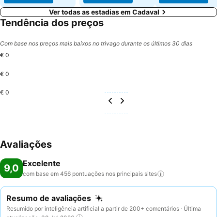
Ver todas as estadias em Cadaval
Tendência dos preços
Com base nos preços mais baixos no trivago durante os últimos 30 dias
€ 0
€ 0
€ 0
Avaliações
Excelente
9,0
com base em 456 pontuações nos principais
sites
Resumo de avaliações
Resumido por inteligência artificial a partir de 200+ comentários · Última