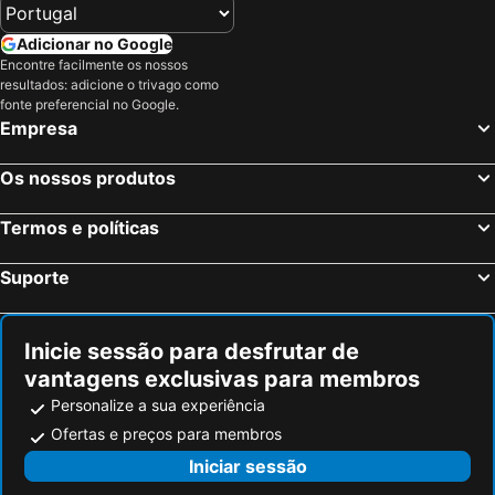
Adicionar no Google
Encontre facilmente os nossos
resultados: adicione o trivago como
fonte preferencial no Google.
Empresa
Os nossos produtos
Termos e políticas
Suporte
Inicie sessão para desfrutar de
vantagens exclusivas para membros
Personalize a sua experiência
Ofertas e preços para membros
Iniciar sessão