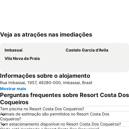
Veja as atrações nas imediações
Ampliar mapa
Imbassaí
Castelo Garcia d'Avila
Vila Nova da Praia
Informações sobre o alojamento
Rua Imbassai, 1957, 48280-000, Imbassai, Brasil
Mostrar mais
Perguntas frequentes sobre Resort Costa Dos
Coqueiros
Tem piscina no Resort Costa Dos Coqueiros?
Animais de estimação são permitidos no Resort Costa Dos
Coqueiros?
Tem estacionamento disponível no Resort Costa Dos Coqueiros?