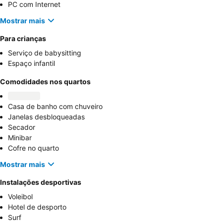
PC com Internet
Mostrar mais
Para crianças
Serviço de babysitting
Espaço infantil
Comodidades nos quartos
Casa de banho com chuveiro
Janelas desbloqueadas
Secador
Minibar
Cofre no quarto
Mostrar mais
Instalações desportivas
Voleibol
Hotel de desporto
Surf