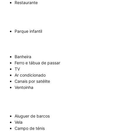
Restaurante
Parque infantil
Banheira
Ferro e tábua de passar
TV
Ar condicionado
Canais por satélite
Ventoinha
Aluguer de barcos
Vela
Campo de ténis