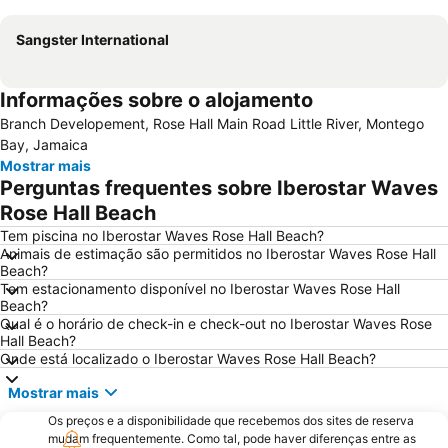
Ampliar mapa
Sangster International
Informações sobre o alojamento
Branch Developement, Rose Hall Main Road Little River, Montego
Bay, Jamaica
Mostrar mais
Perguntas frequentes sobre Iberostar Waves
Rose Hall Beach
Tem piscina no Iberostar Waves Rose Hall Beach?
Animais de estimação são permitidos no Iberostar Waves Rose Hall
Beach?
Tem estacionamento disponível no Iberostar Waves Rose Hall
Beach?
Qual é o horário de check-in e check-out no Iberostar Waves Rose
Hall Beach?
Onde está localizado o Iberostar Waves Rose Hall Beach?
Mostrar mais
Os preços e a disponibilidade que recebemos dos sites de reserva
mudam frequentemente. Como tal, pode haver diferenças entre as