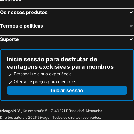
Os nossos produtos
Termos e políticas
Suporte
Inicie sessão para desfrutar de
vantagens exclusivas para membros
Personalize a sua experiência
Ofertas e preços para membros
Iniciar sessão
trivago N.V.
, Kesselstraße 5 – 7, 40221 Düsseldorf, Alemanha
Direitos autorais 2026 trivago | Todos os direitos reservados.